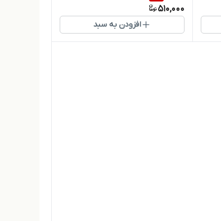
510,000
افزودن به سبد