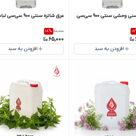
عرق کاسنی وحشی سنتی ۹۰۰ سی‌سی
عرق شاتره سنتی ۹۰۰ سی‌سی لباب
18
%
80,000
18
65,000
افزودن به سبد
افزودن به سبد