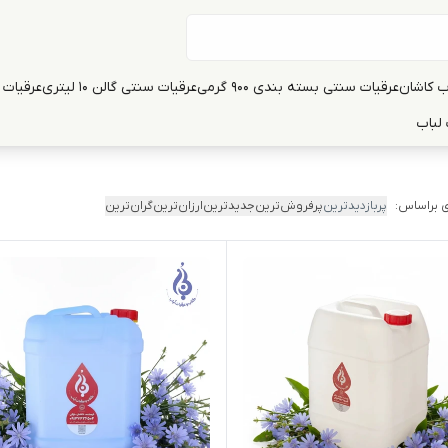
ب کاشان
عرقیات سنتی بسته بندی 900 گرمی
عرقیات سنتی گالن 10 لیتری
عرقیات سنت
لباب
 براساس:
پربازدیدترین
پرفروش‌ترین
جدیدترین
ارزان‌ترین
گران‌ترین