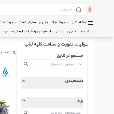
دسته‌بندی محصولات
خانه
پیگیری سفارش
همه محصولات
گلا
مجله طب سنتی و سلامتی لباب
قوانین و شرایط ارسال محصولات 
عرقیات تقویت و سلامت کلیه لباب
مرتب‌سازی
جستجو در نتایج
دسته‌بندی
برند