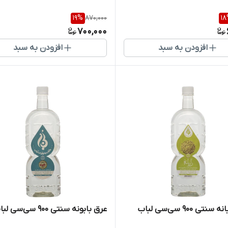
19
%
870,000
18
700,000
افزودن به سبد
افزودن به سبد
نتی ۹۰۰ سی‌سی لباب
عرق بابونه سنتی ۹۰۰ سی‌سی لباب