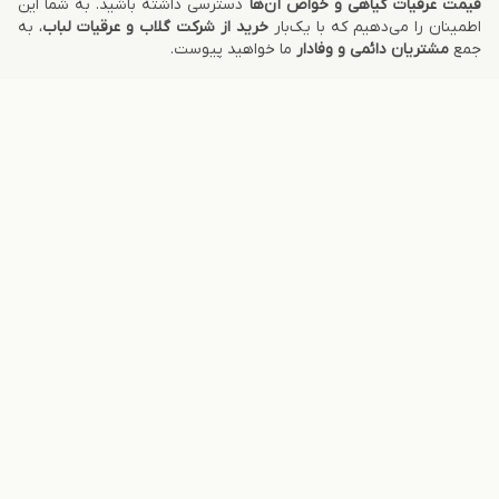
قیمت عرقیات گیاهی و خواص آن‌ها
دسترسی داشته باشید. به شما این
اطمینان را می‌دهیم که با یک‌بار
خرید از شرکت گلاب و عرقیات لباب
، به
جمع
مشتریان دائمی و وفادار
ما خواهید پیوست.