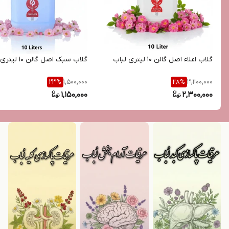
گلاب اعلاء اصل گالن 10 لیتری لباب
گلاب سبک اصل گالن 10 لیتری لباب
1,500,000
3,200,000
23
%
28
%
1,150,000
2,300,000