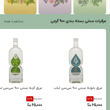
عرقیات سنتی بسته بندی 900 گرمی
مشاهده همه
عرق بابونه سنتی ۹۰۰ سی‌سی لباب
عرق گزنه سنتی ۹۰۰ سی‌سی لباب
80,000
80,000
18
%
18
%
65,000
65,000