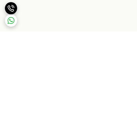
برگشت به بالا
ارسال ویژه
پشتیبانی ۲۴ ساعته