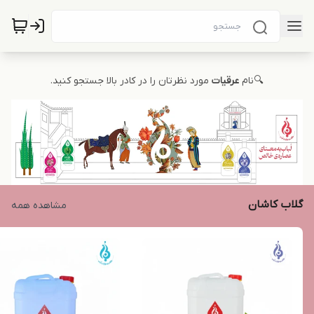
🔍نام
عرقیات
مورد نظرتان را در کادر بالا جستجو کنید.
گلاب کاشان
مشاهده همه