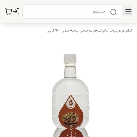
گلاب و عرقیات لباب
/
عرقیات سنتی بسته بندی 900 گرمی