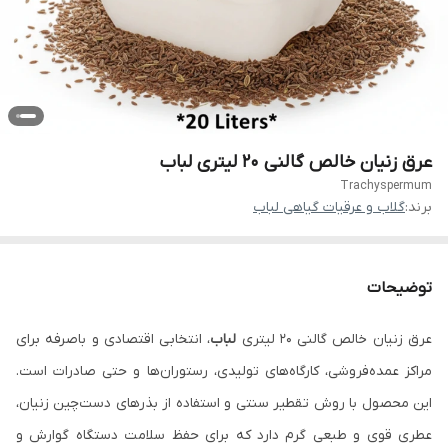
عرق زنیان خالص گالنی 20 لیتری لباب
Trachyspermum
برند:
گلاب و عرقیات گیاهی لباب
توضیحات
عرق زنیان خالص گالنی ۲۰ لیتری
لباب
، انتخابی اقتصادی و باصرفه برای
مراکز عمده‌فروشی، کارگاه‌های تولیدی، رستوران‌ها و حتی صادرات است.
این محصول با روش تقطیر سنتی و استفاده از بذرهای دست‌چین زنیان،
عطری قوی و طبعی گرم دارد که برای حفظ سلامت دستگاه گوارش و