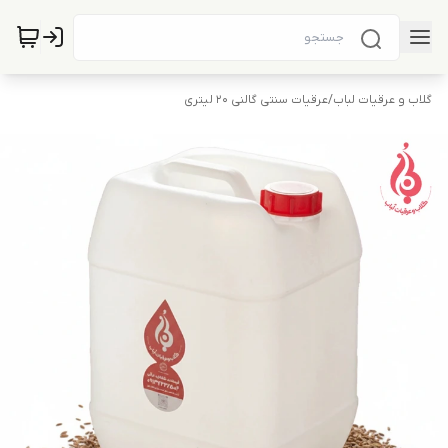
گلاب و عرقیات لباب
/
عرقیات سنتی گالنی 20 لیتری