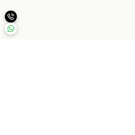
برگشت به بالا
ارسال ویژه
پشتیبانی ۲۴ ساعته