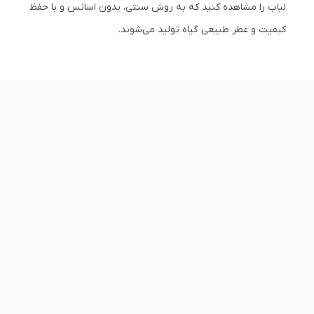
لباب را مشاهده کنید که به روش سنتی، بدون اسانس و با حفظ
کیفیت و عطر طبیعی گیاه تولید می‌شوند.