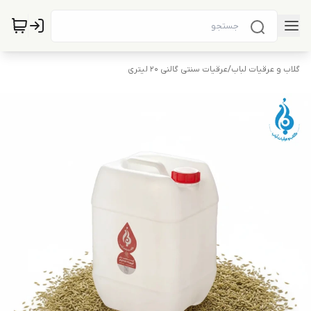
گلاب و عرقیات لباب
/
عرقیات سنتی گالنی 20 لیتری