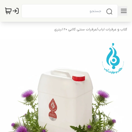
گلاب و عرقیات لباب
/
عرقیات سنتی گالنی 20 لیتری