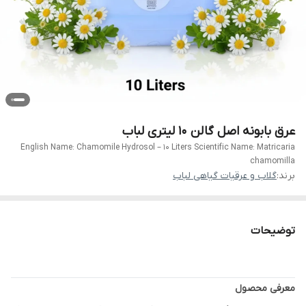
عرق بابونه اصل گالن 10 لیتری لباب
English Name: Chamomile Hydrosol – 10 Liters Scientific Name: Matricaria
chamomilla
برند:
گلاب و عرقیات گیاهی لباب
توضیحات
معرفی محصول