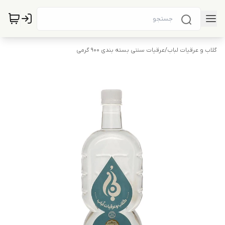
گلاب و عرقیات لباب
/
عرقیات سنتی بسته بندی 900 گرمی