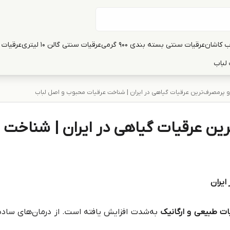
ب کاشان
عرقیات سنتی بسته بندی 900 گرمی
عرقیات سنتی گالن 10 لیتری
عرقیات سنت
لباب
 پرمصرف‌ترین عرقیات گیاهی در ایران | شناخت عرقیات محبوب و اصل لباب
رین عرقیات گیاهی در ایران | شناخت
ایران
ات طبیعی و ارگانیک
به‌شدت افزایش یافته است. از درمان‌های ساده‌ی