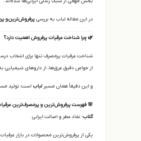
بخش مهمی از سبک زندگی ایرانی‌ها شده‌اند.
در این مقاله لباب به بررسی
پرفروش‌ترین و پر
🌿 چرا شناخت عرقیات پرفروش اهمیت دارد؟
شناخت عرقیات پرمصرف تنها برای انتخاب درس
از خواص دقیق عرق‌ها، از داروهای شیمیایی ب
و این دقیقاً همان مسیر
لباب
است: تولید مست
🌸 فهرست پرفروش‌ترین و پرمصرف‌ترین عرقیا
گلاب
؛ نماد عطر و اصالت ایرانی
یکی از پرفروش‌ترین محصولات در بازار عرقیات 