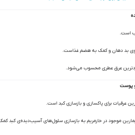
ه
ب است.
وی بد دهان و کمک به هضم غذاست.
بردترین عرق عطری محسوب می‌شود.
و پوست
رین عرقیات برای پاکسازی و بازسازی کبد است.
مارین موجود در خارمریم به بازسازی سلول‌های آسیب‌دیده‌ی کبد کمک