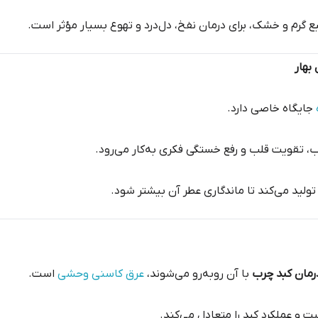
بع گرم و خشک، برای درمان نفخ، دل‌درد و تهوع بسیار مؤثر است.
بهار
جایگاه خاصی دارد.
 تقویت قلب و رفع خستگی فکری به‌کار می‌رود.
ولید می‌کند تا ماندگاری عطر آن بیشتر شود.
رمان کبد چرب
با آن روبه‌رو می‌شوند،
عرق کاسنی وحشی
است.
 و عملکرد کبد را متعادل می‌کند.