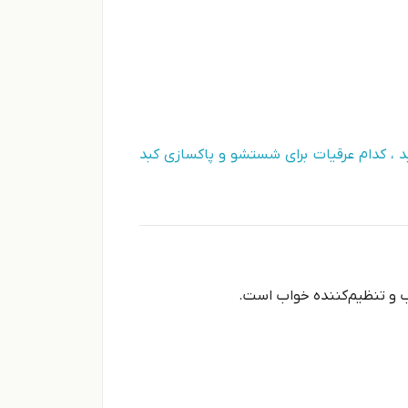
، کدام عرقیات برای شستشو و پاکسازی کبد
 و تنظیم‌کننده خواب است.