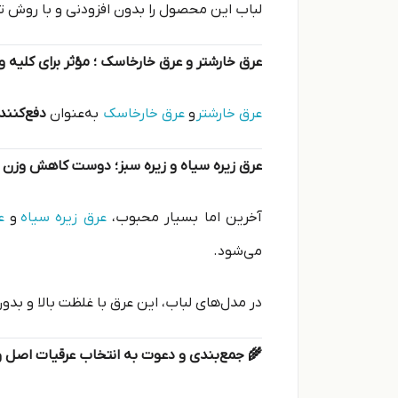
لباب این محصول را بدون افزودنی و با روش ت
عرق خارشتر و عرق خارخاسک ؛ مؤثر برای کلیه و
عرق خارشتر
و
عرق خارخاسک
به‌عنوان
دفع‌کنن
عرق زیره سیاه و زیره سبز؛ دوست کاهش وزن 
آخرین اما بسیار محبوب،
عرق زیره سیاه
و
ع
می‌شود.
در مدل‌های لباب، این عرق با غلظت بالا و بد
🌾 جمع‌بندی و دعوت به انتخاب عرقیات اصل 