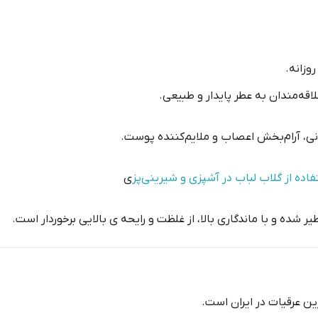
وزانه.
ه‌مندان به عطر پایدار و طبیعی.
ی، آرام‌بخش اعصاب و ملایم‌کننده پوست.
ی
ر شده و با ماندگاری بالا، از غلظت و رایحه ی بالایی برخوردار است.
رین عرقیات در ایران است.