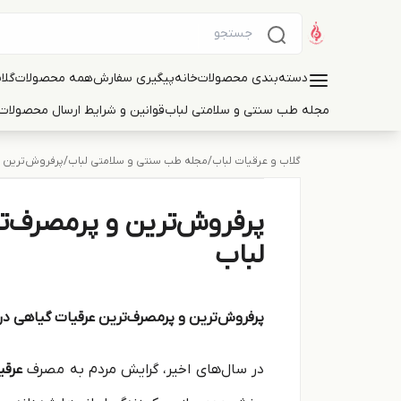
دسته‌بندی محصولات
خانه
پیگیری سفارش
همه محصولات
گلا
مجله طب سنتی و سلامتی لباب
قوانین و شرایط ارسال محصولات 
گلاب و عرقیات لباب
/
مجله طب سنتی و سلامتی لباب
/
پرفروش‌ترین و
پرفروش‌ترین و پرمصرف‌ت
لباب
پرفروش‌ترین و پرمصرف‌ترین عرقیات گیاهی در 
در سال‌های اخیر، گرایش مردم به مصرف
عرقی