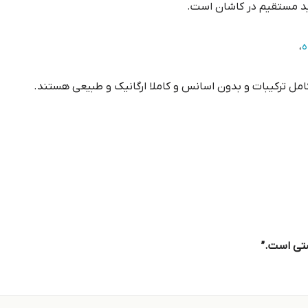
ید مستقیم در کاشان است.
ه
،
مل ترکیبات و بدون اسانس و کاملا ارگانیک و طبیعی هستند.
ستی است.”