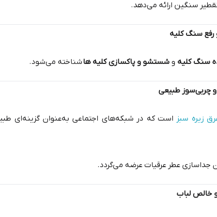
قطیر سنگین ارائه می‌دهد.
 رفع سنگ کلیه
ده سنگ کلیه
و
شستشو و پاکسازی کلیه ها
شناخته می‌شود.
و چربی‌سوز طبیعی
رق زیره سبز
است که در شبکه‌های اجتماعی به‌عنوان گزینه‌ای طب
ون جداسازی عطر عرقیات عرضه می‌گردد.
و خالص لباب