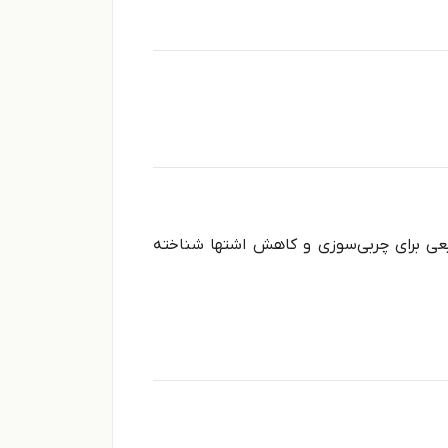
یعی برای چربی‌سوزی و کاهش اشتها شناخته