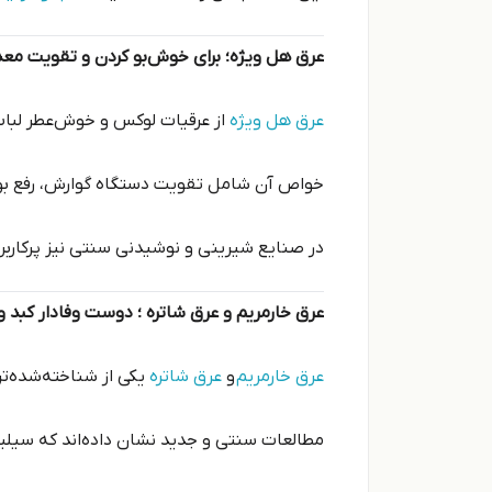
عرق هل ویژه؛ برای خوش‌بو کردن و تقویت معد
عرق هل ویژه
از عرقیات لوکس و خوش‌عطر لبا
خواص آن شامل تقویت دستگاه گوارش، رفع ب
در صنایع شیرینی و نوشیدنی سنتی نیز پرکار
عرق خارمریم و عرق شاتره ؛ دوست وفادار کبد 
عرق خارمریم
و
عرق شاتره
یکی از شناخته‌شده‌ت
مطالعات سنتی و جدید نشان داده‌اند که سیلی