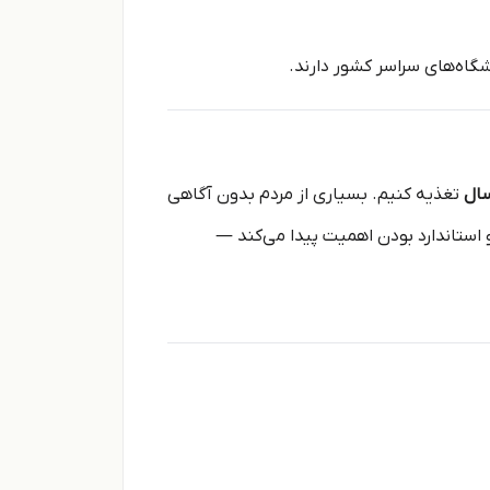
شگاه‌های سراسر کشور دارند.
سال
تغذیه کنیم. بسیاری از مردم بدون آگاهی
استاندارد بودن اهمیت پیدا می‌کند —