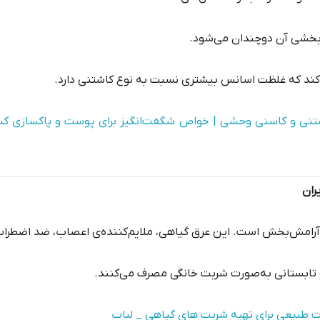
ربخشی آن دوچندان می‌شود.
کند که غلظت اسانس بیشتری نسبت به نوع کاشتنی دارد.
نی و کاسنی وحشی | خواص شگفت‌انگیز برای پوست و پاکسازی کبد 
ران
رامش‌بخش است. این عرق گیاهی، ملایم‌کننده‌ی اعصاب، ضد اضطراب
 و تابستانی به‌صورت شربت خانگی مصرف می‌کنند.
ت طبیعی برای تهیه شربت های گیاهی _ لباب