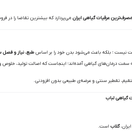
مصرف‌ترین عرقیات گیاهی ایران
می‌پردازد که بیشترین تقاضا را در فرو
ت نیست ؛ بلکه باعث می‌شود بدن خود را بر اساس
طبع، نیاز و فصل 
ه سمت درمان‌های گیاهی آمده‌اند؛ اینجاست که اصالت تولید، خلوص و 
قیم، تقطیر سنتی و عرضه‌ی طبیعی بدون افزودنی.
ت گیاهی لباب
ایران،
گلاب
است.