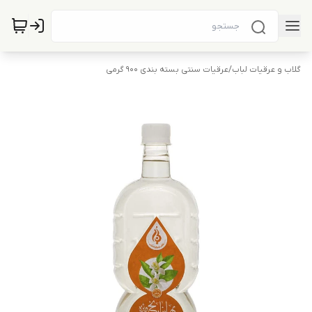
گلاب و عرقیات لباب
/
عرقیات سنتی بسته بندی 900 گرمی