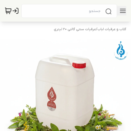
گلاب و عرقیات لباب
/
عرقیات سنتی گالنی 20 لیتری