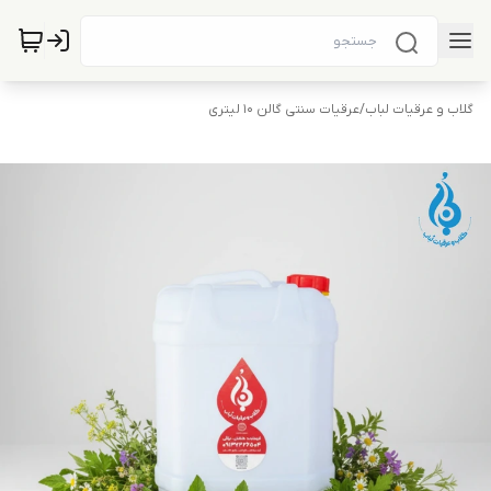
گلاب و عرقیات لباب
/
عرقیات سنتی گالن 10 لیتری