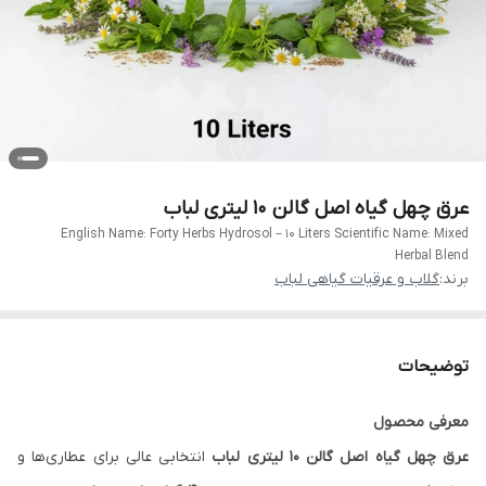
عرق چهل گیاه اصل گالن 10 لیتری لباب
English Name: Forty Herbs Hydrosol – 10 Liters Scientific Name: Mixed
Herbal Blend
برند:
گلاب و عرقیات گیاهی لباب
توضیحات
معرفی محصول
عرق چهل گیاه اصل گالن ۱۰ لیتری لباب
انتخابی عالی برای عطاری‌ها و