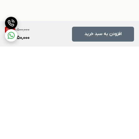
1,500,000
30
%
افزودن به سبد خرید
1,050,000
برگشت به بالا
ارسال ویژه
پشتیبانی ۲۴ ساعته