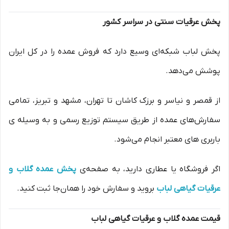
پخش عرقیات سنتی در سراسر کشور
پخش لباب شبکه‌ای وسیع دارد که فروش عمده را در کل ایران
پوشش می‌دهد.
از قمصر و نیاسر و برزک کاشان تا تهران، مشهد و تبریز، تمامی
سفارش‌های عمده از طریق سیستم توزیع رسمی و به وسیله ی
باربری های معتبر انجام می‌شود.
اگر فروشگاه یا عطاری دارید، به صفحه‌ی
پخش عمده گلاب و
عرقیات گیاهی لباب
بروید و سفارش خود را همان‌جا ثبت کنید.
قیمت عمده گلاب و عرقیات گیاهی لباب