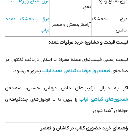
عرق نعناع ویژه
عرق نعناع ویژه لباب
نفخ
عرق بیدمشک
عرق بیدمشک عمده
آرامش‌بخش و معطر
خالص
لباب
لیست قیمت و مشاوره خرید عرقیات عمده
لیست رسمی قیمت‌های عمده همراه با امکان دریافت فاکتور، در
صفحه‌ی
قیمت روز عرقیات گیاهی عمده لباب
به‌روز می‌شود.
اگر به دنبال ترکیب‌های خاص درمانی هستی، صفحه‌ی
معجون‌های گیاهی لباب
را ببین تا با فرمول‌های چندگیاهه‌ی
حرفه‌ای آشنا شوی.
راهنمای خرید حضوری گلاب در کاشان و قمصر