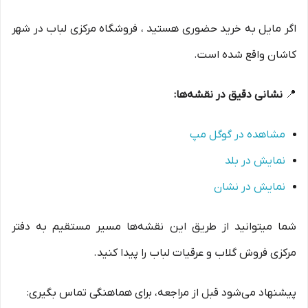
اگر مایل به خرید حضوری هستید ، فروشگاه مرکزی لباب در شهر
کاشان واقع شده است.
📍
نشانی دقیق در نقشه‌ها:
مشاهده در گوگل مپ
نمایش در بلد
نمایش در نشان
شما میتوانید از طریق این نقشه‌ها مسیر مستقیم به دفتر
مرکزی فروش گلاب و عرقیات لباب را پیدا کنید.
پیشنهاد می‌شود قبل از مراجعه، برای هماهنگی تماس بگیری: