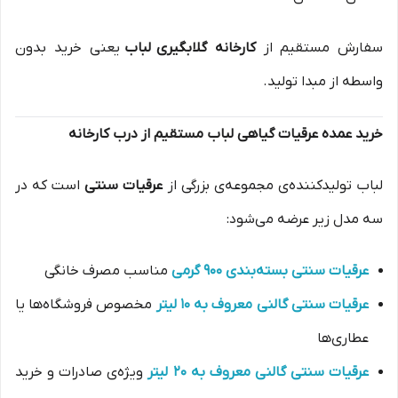
سفارش مستقیم از
کارخانه گلابگیری لباب
یعنی خرید بدون
واسطه از مبدا تولید.
خرید عمده عرقیات گیاهی لباب مستقیم از درب کارخانه
لباب تولیدکننده‌ی مجموعه‌ی بزرگی از
عرقیات سنتی
است که در
سه مدل زیر عرضه می‌شود:
عرقیات سنتی بسته‌بندی ۹۰۰ گرمی
مناسب مصرف خانگی
عرقیات سنتی گالنی معروف به ۱۰ لیتر
مخصوص فروشگاه‌ها یا
عطاری‌ها
عرقیات سنتی گالنی معروف به ۲۰ لیتر
ویژه‌ی صادرات و خرید