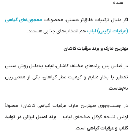
عمده
اگر دنبال ترکیبات خلاق‌تر هستی، محصولات
معجون‌های گیاهی
(عرقیات ترکیبی) لباب
هم انتخاب‌های جذابی هستند.
بهترین مارک و برند عرقیات کاشان
در قیاس بین برندهای مختلف کاشان،
لباب
به‌دلیل روش سنتی
تقطیر با بخار ملایم و کیفیت عطر گیاهان، یکی از معتبرترین
نام‌هاست.
در جست‌وجوی «بهترین مارک عرقیات گیاهی کاشان» معمولاً
اولین نتیجه گوگل صفحه‌ی
لباب – برند اصیل ایرانی در تولید
گلاب و عرقیات گیاهی
است.