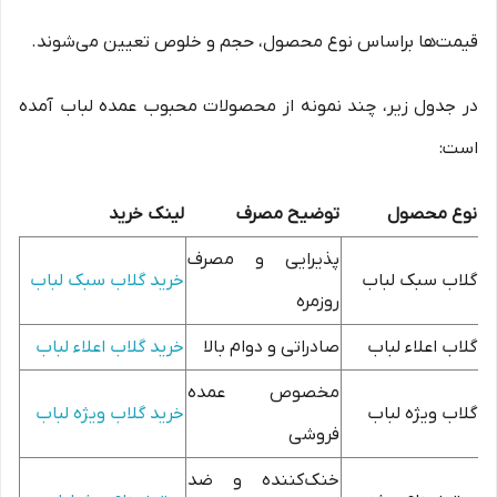
قیمت‌ها براساس نوع محصول، حجم و خلوص تعیین می‌شوند.
در جدول زیر، چند نمونه از محصولات محبوب عمده لباب آمده
است:
نوع محصول
توضیح مصرف
لینک خرید
پذیرایی و مصرف
گلاب سبک لباب
خرید گلاب سبک لباب
روزمره
گلاب اعلاء لباب
صادراتی و دوام بالا
خرید گلاب اعلاء لباب
مخصوص عمده
گلاب ویژه لباب
خرید گلاب ویژه لباب
فروشی
خنک‌کننده و ضد