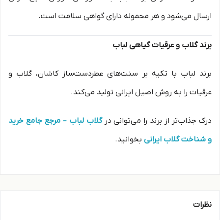
ارسال می‌شود و هر محموله دارای گواهی سلامت است.
برند گلاب و عرقیات گیاهی لباب
برند لباب با تکیه بر سنت‌های عطردست‌ساز کاشان، گلاب و
عرقیات را به روش اصیل ایرانی تولید می‌کند.
درک جذاب‌تر از برند را می‌توانی در
گلاب لباب – مرجع جامع خرید
و شناخت گلاب ایرانی
بخوانید.
نظرات