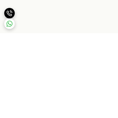
برگشت به بالا
ارسال ویژه
پشتیبانی ۲۴ ساعته