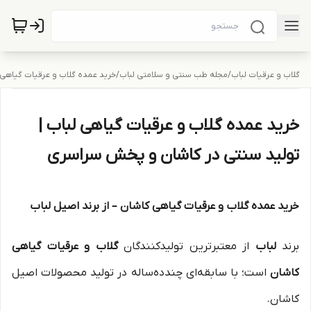
گلاب و عرقیات لباب
/
مجله طب سنتی و سلامتی لباب
/
خرید عمده گلاب و عرقیات گیاهی 
خرید عمده گلاب و عرقیات گیاهی لباب |
تولید سنتی در کاشان و پخش سراسری
خرید عمده گلاب و عرقیات گیاهی کاشان – از برند اصیل لباب
برند
لباب
از معتبرترین تولیدکنندگان
گلاب و عرقیات گیاهی
کاشان
است؛ با سابقه‌ای چندده‌ساله در تولید محصولات اصیل
کاشان.