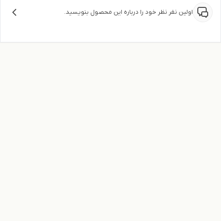
اولین نفر نظر خود را درباره این محصول بنویسید.