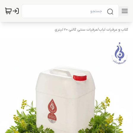
گلاب و عرقیات لباب
/
عرقیات سنتی گالنی 20 لیتری