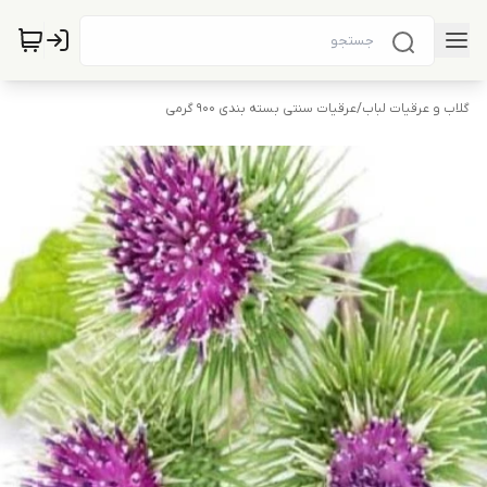
گلاب و عرقیات لباب
/
عرقیات سنتی بسته بندی 900 گرمی