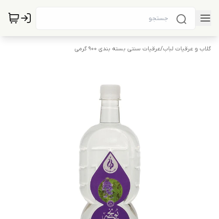
گلاب و عرقیات لباب
/
عرقیات سنتی بسته بندی 900 گرمی