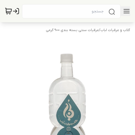
گلاب و عرقیات لباب
/
عرقیات سنتی بسته بندی 900 گرمی