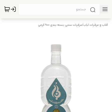
گلاب و عرقیات لباب
/
عرقیات سنتی بسته بندی 900 گرمی