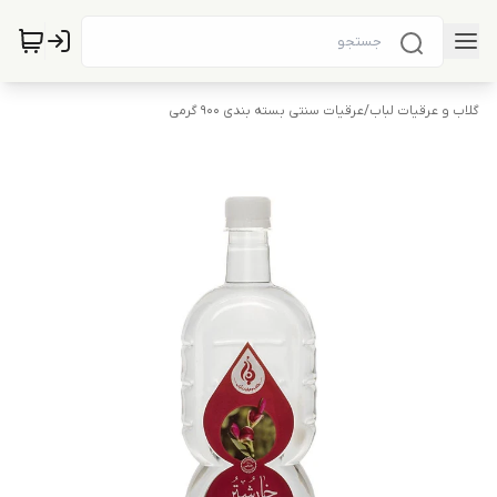
گلاب و عرقیات لباب
/
عرقیات سنتی بسته بندی 900 گرمی