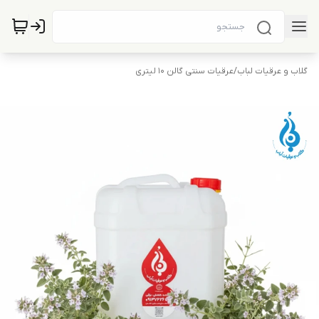
گلاب و عرقیات لباب
/
عرقیات سنتی گالن 10 لیتری