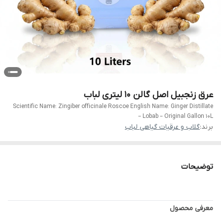
عرق زنجبیل اصل گالن 10 لیتری لباب
Scientific Name: Zingiber officinale Roscoe English Name: Ginger Distillate
– Lobab – Original Gallon 10L
برند:
گلاب و عرقیات گیاهی لباب
توضیحات
معرفی محصول