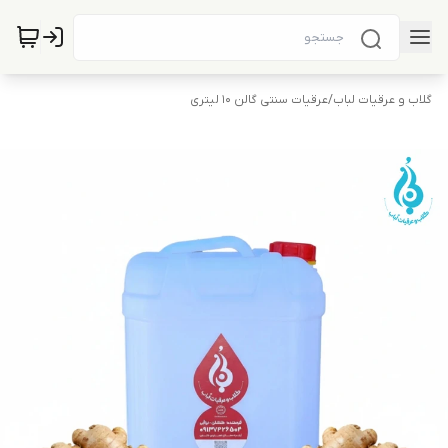
گلاب و عرقیات لباب
/
عرقیات سنتی گالن 10 لیتری